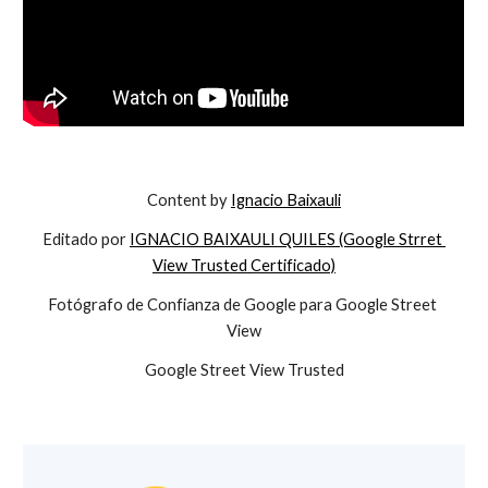
Content by 
Ignacio Baixauli
Editado por 
IGNACIO BAIXAULI QUILES (Google Strret 
View Trusted Certificado)
Fotógrafo de Confianza de Google para Google Street 
View
Google Street View Trusted