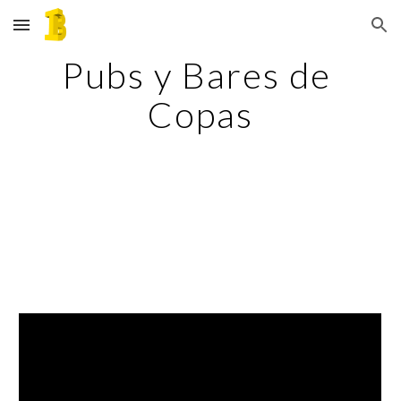
Skip to main content
Skip to navigation
Pubs y Bares de 
Copas