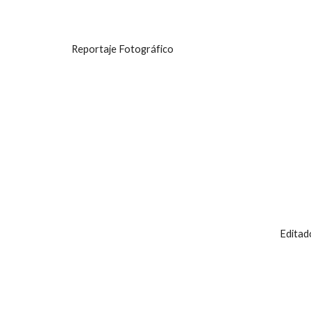
Reportaje Fotográfico
Editad