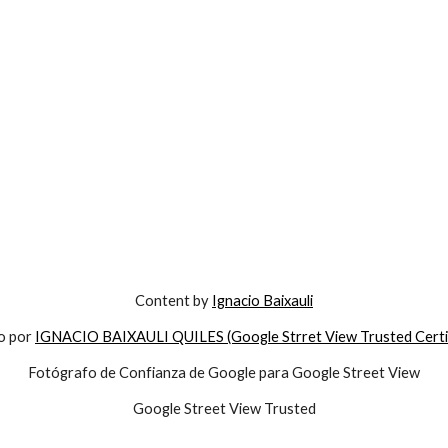
Content by 
Ignacio Baixauli
o por 
IGNACIO BAIXAULI QUILES (Google Strret View Trusted Certi
Fotógrafo de Confianza de Google para Google Street View
Google Street View Trusted