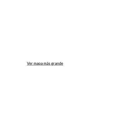
Ver mapa más grande