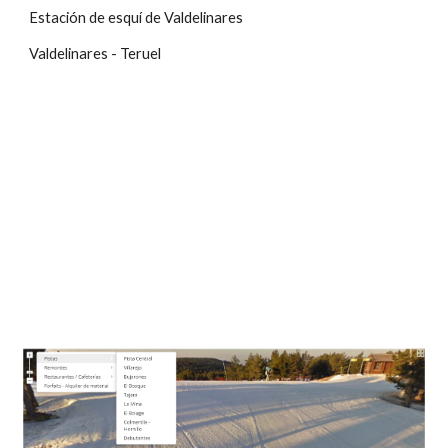
Estación de esquí de Valdelinares
Valdelinares - Teruel