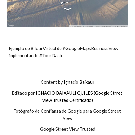
Ejemplo de #TourVirtual de #GoogleMapsBusinessView 
implementando #TourDash
Content by 
Ignacio Baixauli
Editado por 
IGNACIO BAIXAULI QUILES (Google Strret 
View Trusted Certificado)
Fotógrafo de Confianza de Google para Google Street 
View
Google Street View Trusted